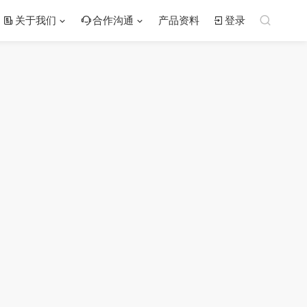
关于我们
合作沟通
产品资料
登录