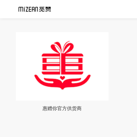
惠赠你官方供货商