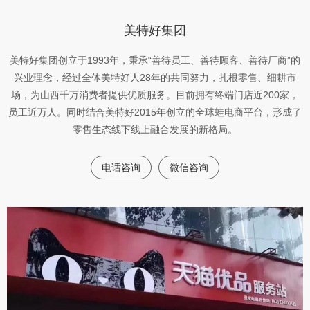
美特好集团
美特好集团创立于1993年，秉承“善待员工、善待顾客、善待厂商”的
兴业理念，经过全体美特好人28年的共同努力，扎根零售、细耕市
场，为山西千万消费者提供优质服务。目前拥有终端门店近200家，
员工近万人。同时结合美特好2015年创立的全球蛙电商平台，形成了
零售生态线下线上融合发展的新格局。
电话咨询
微信咨询