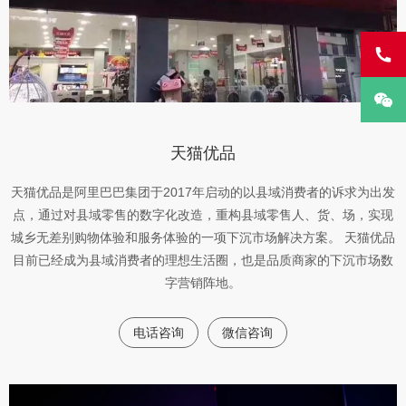
天猫优品
天猫优品是阿里巴巴集团于2017年启动的以县域消费者的诉求为出发
点，通过对县域零售的数字化改造，重构县域零售人、货、场，实现
城乡无差别购物体验和服务体验的一项下沉市场解决方案。 天猫优品
目前已经成为县域消费者的理想生活圈，也是品质商家的下沉市场数
字营销阵地。
电话咨询
微信咨询