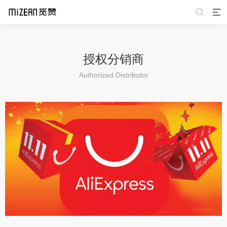
授权分销商
Authorized Distributor