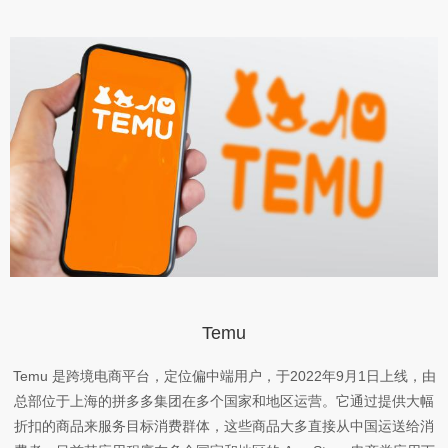
Temu
Temu 是跨境电商平台，定位偏中端用户，于2022年9月1日上线，由
总部位于上海的拼多多集团在多个国家和地区运营。它通过提供大幅
折扣的商品来服务目标消费群体，这些商品大多直接从中国运送给消