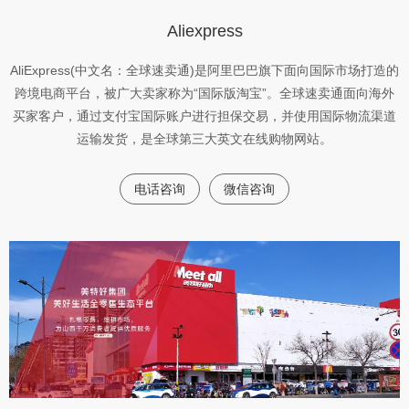
Aliexpress
AliExpress(中文名：全球速卖通)是阿里巴巴旗下面向国际市场打造的
跨境电商平台，被广大卖家称为“国际版淘宝”。全球速卖通面向海外
买家客户，通过支付宝国际账户进行担保交易，并使用国际物流渠道
运输发货，是全球第三大英文在线购物网站。
电话咨询
微信咨询