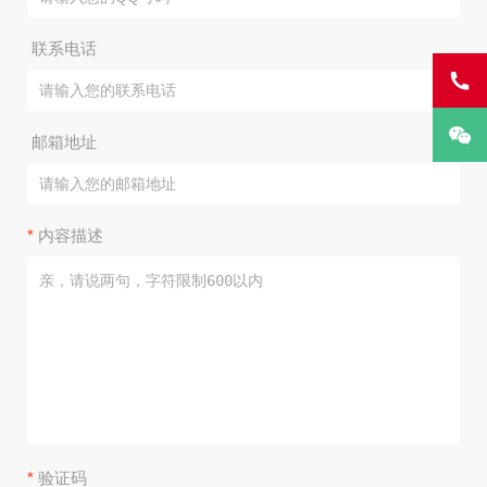
联系电话
邮箱地址
*
内容描述
*
验证码