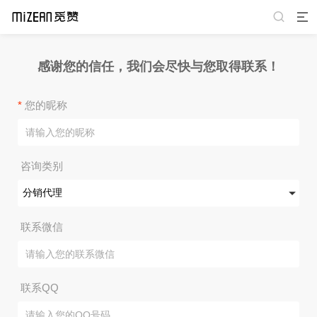
感谢您的信任，我们会尽快与您取得联系！
*
您的昵称
咨询类别
联系微信
联系QQ