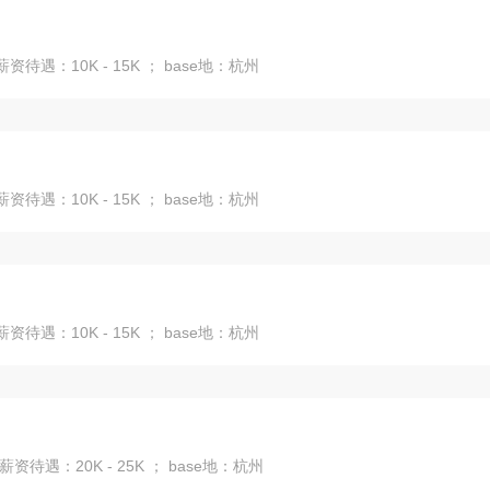
遇：10K - 15K ； base地：杭州
遇：10K - 15K ； base地：杭州
遇：10K - 15K ； base地：杭州
待遇：20K - 25K ； base地：杭州