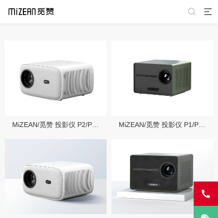
MiZEAN/觅赞 投影仪 P2/P2 Pro
MiZEAN/觅赞 投影仪 P1/P1 Pro