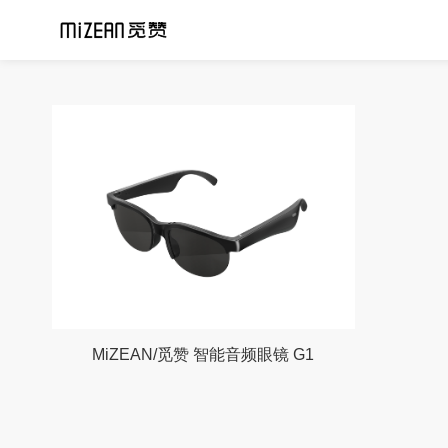
MiZEAN/觅赞 智能音频眼镜 G1